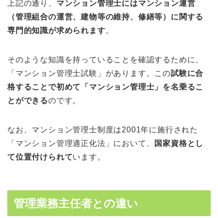
上記の通り、
マンション管理士にはマンション運営
（管理組合の運営、建物等の維持、修繕等）に関する
専門的知識が求められます
。
そのような知識を持っていることを確認するために、
「マンション管理士試験」があります。この
試験に合
格することで初めて「マンション管理士」を名乗るこ
とができる
のです。
なお、マンション管理士制度は2001年に施行された
「マンション管理適正化法」において、
国家資格とし
て位置付けられて
います。
管理業務主任者との違い