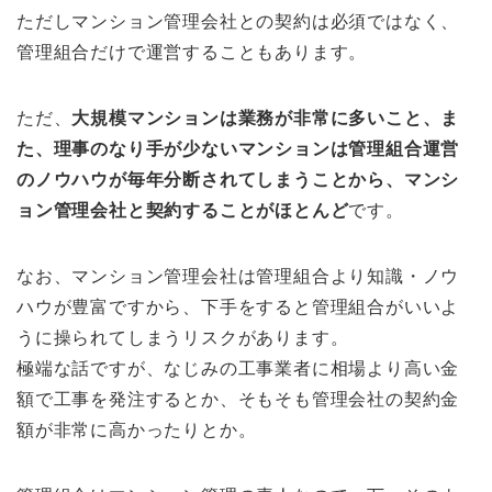
ただしマンション管理会社との契約は必須ではなく、
管理組合だけで運営することもあります。
ただ、
大規模マンションは業務が非常に多いこと、ま
た、理事のなり手が少ないマンションは管理組合運営
のノウハウが毎年分断されてしまうことから、マンシ
ョン管理会社と契約することがほとんど
です。
なお、マンション管理会社は管理組合より知識・ノウ
ハウが豊富ですから、下手をすると管理組合がいいよ
うに操られてしまうリスクがあります。
極端な話ですが、なじみの工事業者に相場より高い金
額で工事を発注するとか、そもそも管理会社の契約金
額が非常に高かったりとか。