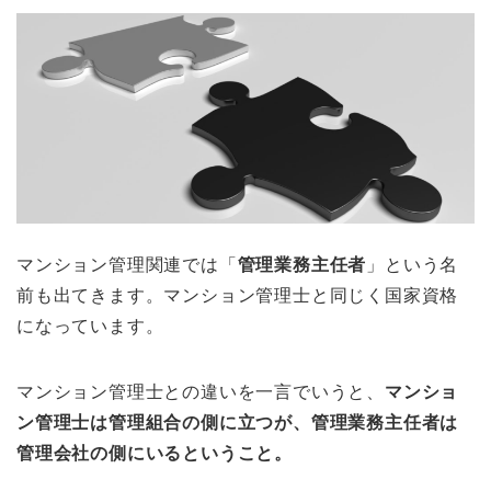
マンション管理関連では「
管理業務主任者
」という名
前も出てきます。マンション管理士と同じく国家資格
になっています。
マンション管理士との違いを一言でいうと、
マンショ
ン管理士は管理組合の側に立つが、管理業務主任者は
管理会社の側にいるということ。