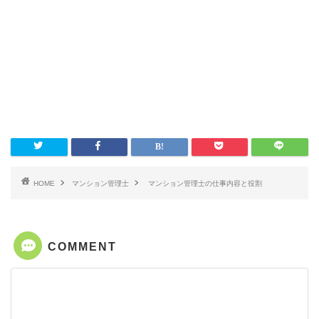
HOME
マンション管理士
マンション管理士の仕事内容と役割
COMMENT