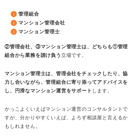
管理組合
マンション管理会社
マンション管理士
②管理会社、③マンション管理士は、どちらも①管理
組合から業務を請け負う
立場です。
マンション管理士は、管理会社をチェックしたり、協
力し合いながら、管理組合に寄り添ってアドバイスを
し、円滑なマンション運営をサポート
します。
かっこよくいえばマンション運営のコンサルタントで
すが、分かりやすくいえば、よろず相談屋と言えるか
もしれません。