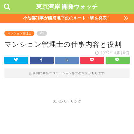
東京湾岸 開発ウォッチ
小池都知事が臨海地下鉄のルート・駅を発表！
マンション管理士
PR
マンション管理士の仕事内容と役割
2022年4月10日
記事内に商品プロモーションを含む場合があります
スポンサーリンク