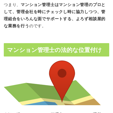
つまり、
マンション管理士はマンション管理のプロと
して、管理会社を時にチェックし時に協力しつつ、管
理組合をいろんな面でサポートする、よろず相談屋的
な業務を行う
のです。
マンション管理士の法的な位置付け