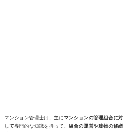
マンション管理士は、主に
マンションの管理組合に対
して
専門的な知識を持って、
組合の運営や建物の修繕