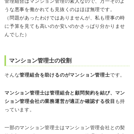
管理組合はマンション管理の素人なので、万一そのよ
うな悪事を働かれても見抜くのはほぼ無理です。
（問題があったわけではありませんが、私も理事の時
に予算を見ても高いのか安いのかさっぱり分かりませ
んでした）
マンション管理士の役割
そんな
管理組合を助けるのがマンション管理士
です。
マンション管理士は管理組合と顧問契約を結び、マン
ション管理会社の業務運営が適正か確認する役目
も持
っています。
一部のマンション管理士はマンション管理会社との契