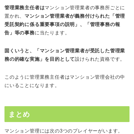
管理業務主任者は
マンション管理業者の事務所ごとに
置かれ、
マンション管理業者が義務付けられた「管理
受託契約に係る重要事項の説明」、「管理事務の報
告」等の事務
に当たります。
固くいうと、「マンション管理業者が受託した管理業
務の的確な実施」を目的として
設けられた資格です。
このように管理業務主任者はマンション管理会社の中
にいることになります。
まとめ
マンション管理には次の3つのプレイヤーがいます。