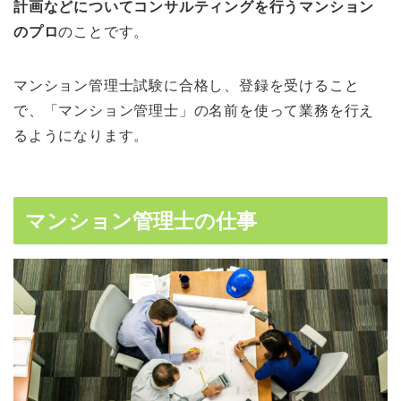
計画などについてコンサルティングを行うマンション
のプロ
のことです。
マンション管理士試験に合格し、登録を受けること
で、「マンション管理士」の名前を使って業務を行え
るようになります。
マンション管理士の仕事