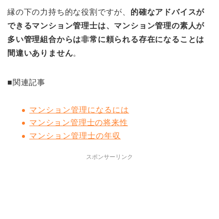
縁の下の力持ち的な役割ですが、
的確なアドバイスが
できるマンション管理士は、マンション管理の素人が
多い管理組合からは非常に頼られる存在になることは
間違いありません
。
■関連記事
マンション管理になるには
マンション管理士の将来性
マンション管理士の年収
スポンサーリンク