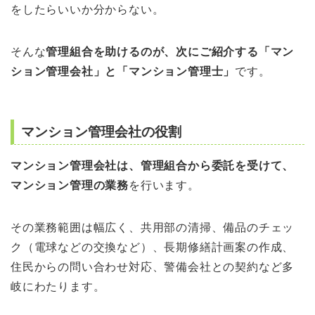
をしたらいいか分からない。
そんな
管理組合を助けるのが、次にご紹介する「マン
ション管理会社」と「マンション管理士」
です。
マンション管理会社の役割
マンション管理会社は、管理組合から委託を受けて、
マンション管理の業務
を行います。
その業務範囲は幅広く、共用部の清掃、備品のチェッ
ク（電球などの交換など）、長期修繕計画案の作成、
住民からの問い合わせ対応、警備会社との契約など多
岐にわたります。