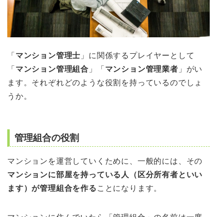
「
マンション管理士
」に関係するプレイヤーとして
「
マンション管理組合
」「
マンション管理業者
」がい
ます。それぞれどのような役割を持っているのでしょ
うか。
管理組合の役割
マンションを運営していくために、一般的には、その
マンションに部屋を持っている人（区分所有者といい
ます）が管理組合を作る
ことになります。