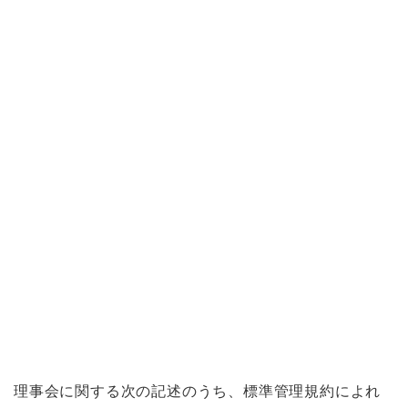
理事会に関する次の記述のうち、標準管理規約によれ