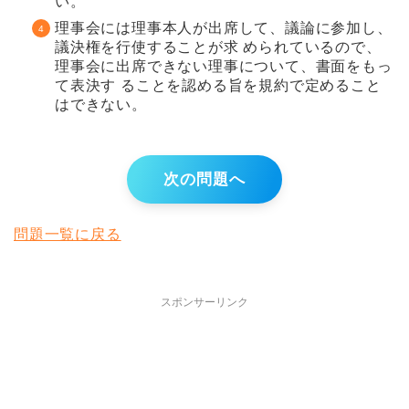
い。
理事会には理事本人が出席して、議論に参加し、
議決権を行使することが求 められているので、
理事会に出席できない理事について、書面をもっ
て表決す ることを認める旨を規約で定めること
はできない。
次の問題へ
問題一覧に戻る
スポンサーリンク