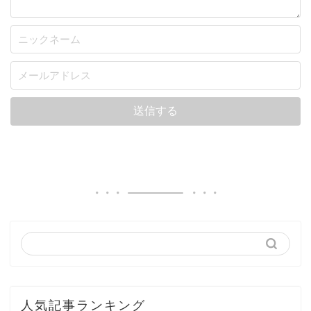
人気記事ランキング