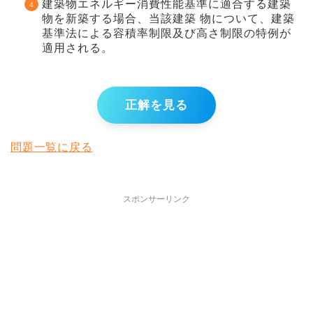
建築物エネルギー消費性能基準に適合する建築
物を新築する場合、当該建築 物について、建築
基準法による容積率制限及び高さ制限の特例が
適用される。
正解を見る
問題一覧に戻る
スポンサーリンク