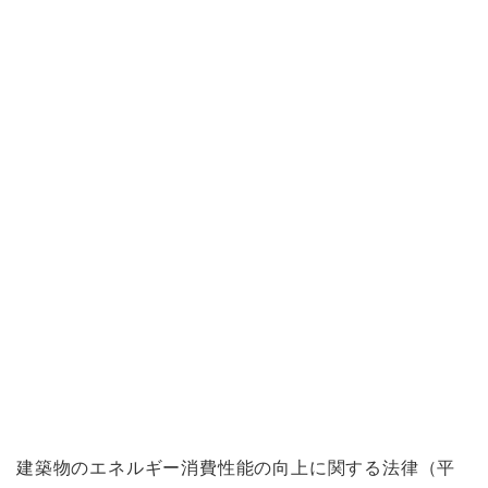
建築物のエネルギー消費性能の向上に関する法律（平