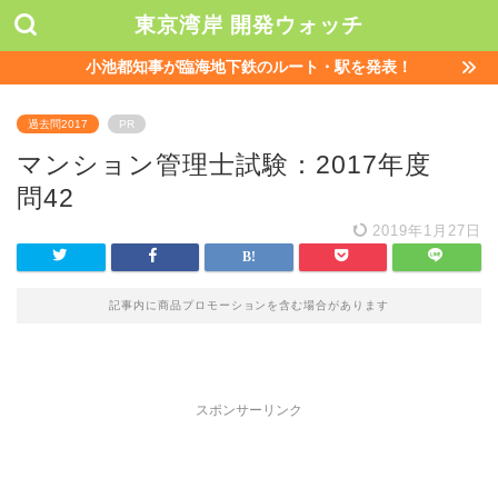
東京湾岸 開発ウォッチ
小池都知事が臨海地下鉄のルート・駅を発表！
過去問2017
PR
マンション管理士試験：2017年度
問42
2019年1月27日
記事内に商品プロモーションを含む場合があります
スポンサーリンク