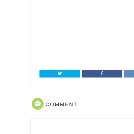
COMMENT