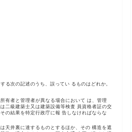
関する次の記述のうち、誤ってい るものはどれか。
所有者と管理者が異なる場合において は、管理
は二級建築士又は建築設備等検査 員資格者証の交
その結果を特定行政庁に報 告しなければならな
は天井裏に達するものとするほか、その 構造を遮