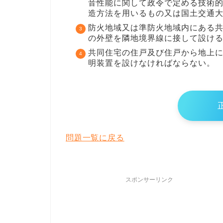
音性能に関して政令で定める技術的
造方法を用いるもの又は国土交通大
防火地域又は準防火地域内にある共
の外壁を隣地境界線に接して設け
共同住宅の住戸及び住戸から地上に
明装置を設けなければならない。
問題一覧に戻る
スポンサーリンク