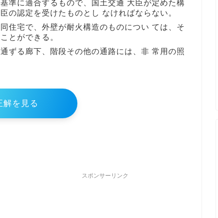
基準に適合するもので、国土交通 大臣が定めた構
臣の認定を受けたものとし なければならない。
同住宅で、外壁が耐火構造のものについ ては、そ
ることができる。
通ずる廊下、階段その他の通路には、非 常用の照
正解を見る
スポンサーリンク