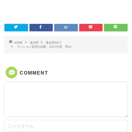
HOME
過去問
過去問2017
マンション管理士試験：2017年度 問12
COMMENT