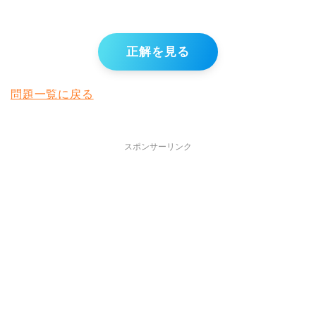
正解を見る
問題一覧に戻る
スポンサーリンク