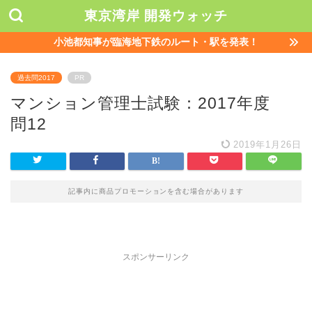
東京湾岸 開発ウォッチ
小池都知事が臨海地下鉄のルート・駅を発表！
過去問2017
PR
マンション管理士試験：2017年度
問12
2019年1月26日
記事内に商品プロモーションを含む場合があります
スポンサーリンク