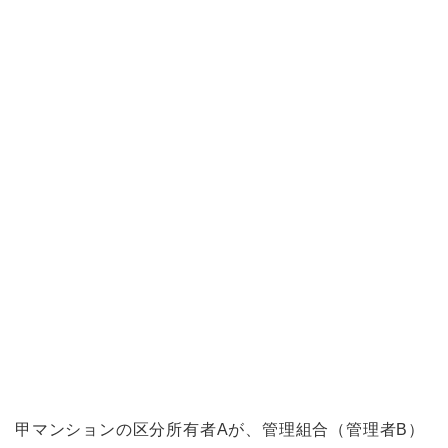
甲マンションの区分所有者Aが、管理組合（管理者B）