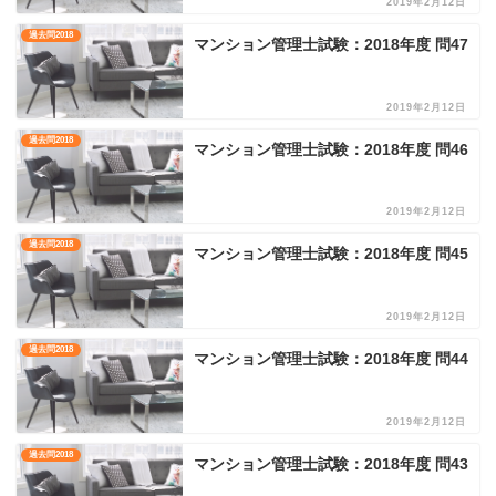
2019年2月12日
過去問2018
マンション管理士試験：2018年度 問47
2019年2月12日
過去問2018
マンション管理士試験：2018年度 問46
2019年2月12日
過去問2018
マンション管理士試験：2018年度 問45
2019年2月12日
過去問2018
マンション管理士試験：2018年度 問44
2019年2月12日
過去問2018
マンション管理士試験：2018年度 問43