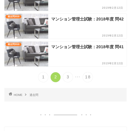
2019年2月12日
過去問2018
マンション管理士試験：2018年度 問42
2019年2月12日
過去問2018
マンション管理士試験：2018年度 問41
2019年2月12日
...
1
2
3
18
HOME
過去問