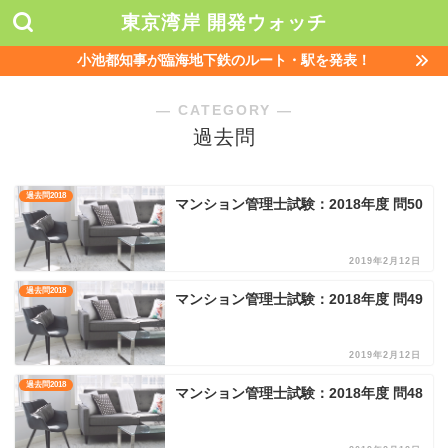
東京湾岸 開発ウォッチ
小池都知事が臨海地下鉄のルート・駅を発表！
― CATEGORY ―
過去問
過去問2018
マンション管理士試験：2018年度 問50
2019年2月12日
過去問2018
マンション管理士試験：2018年度 問49
2019年2月12日
過去問2018
マンション管理士試験：2018年度 問48