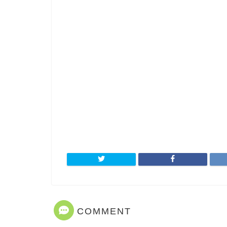
COMMENT