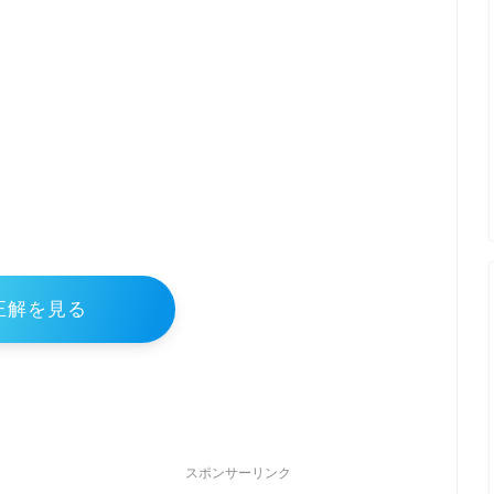
正解を見る
スポンサーリンク