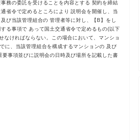
事務の委託を受けることを内容とする 契約を締結
通省令で定めるところにより 説明会を開催し、当
及び当該管理組合の 管理者等に対し、【B】をし
する事項で あって国土交通省令で定めるもの(以下
 せなければならない。この場合において、マンショ
゙に、当該管理組合を構成するマンションの 及び
要事項並びに説明会の日時及び場所を記載した書