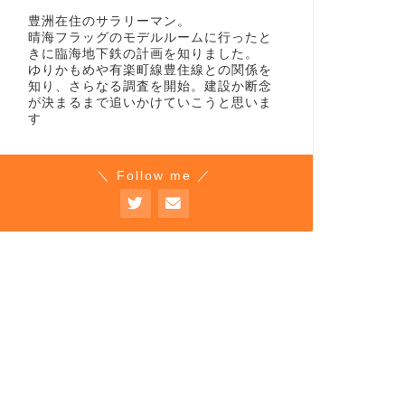
豊洲在住のサラリーマン。
晴海フラッグのモデルルームに行ったと
きに臨海地下鉄の計画を知りました。
ゆりかもめや有楽町線豊住線との関係を
知り、さらなる調査を開始。建設か断念
が決まるまで追いかけていこうと思いま
す
＼ Follow me ／