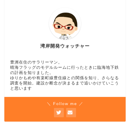
湾岸開発ウォッチャー
豊洲在住のサラリーマン。
晴海フラッグのモデルルームに行ったときに臨海地下鉄
の計画を知りました。
ゆりかもめや有楽町線豊住線との関係を知り、さらなる
調査を開始。建設か断念が決まるまで追いかけていこう
と思います
＼ Follow me ／