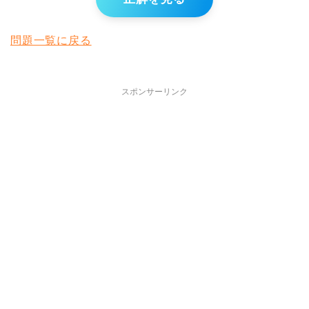
問題一覧に戻る
スポンサーリンク