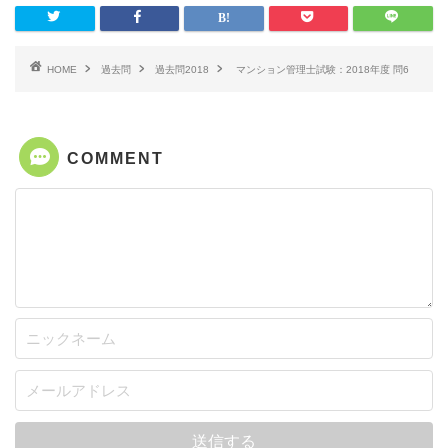
HOME
過去問
過去問2018
マンション管理士試験：2018年度 問6
COMMENT