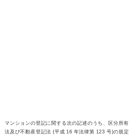
マンションの登記に関する次の記述のうち、区分所有
法及び不動産登記法 (平成 16 年法律第 123 号)の規定