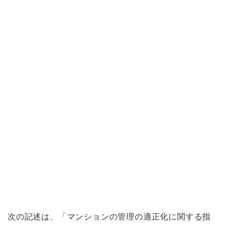
次の記述は、「マンションの管理の適正化に関する指