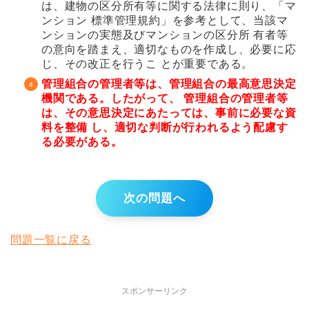
は、建物の区分所有等に関する法律に則り、「マ
ンション 標準管理規約」を参考として、当該マ
ンションの実態及びマンションの区分所 有者等
の意向を踏まえ、適切なものを作成し、必要に応
じ、その改正を行うこ とが重要である。
管理組合の管理者等は、管理組合の最高意思決定
機関である。したがって、 管理組合の管理者等
は、その意思決定にあたっては、事前に必要な資
料を整備 し、適切な判断が行われるよう配慮す
る必要がある。
次の問題へ
問題一覧に戻る
スポンサーリンク