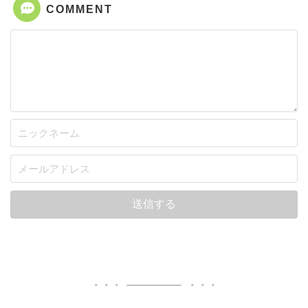
COMMENT